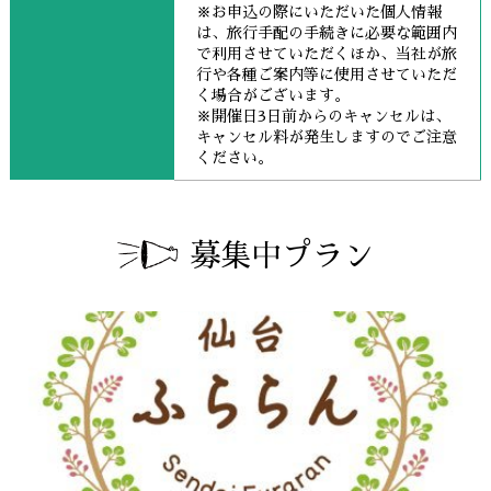
※お申込の際にいただいた個人情報
は、旅行手配の手続きに必要な範囲内
で利用させていただくほか、当社が旅
行や各種ご案内等に使用させていただ
く場合がございます。
※開催日3日前からのキャンセルは、
キャンセル料が発生しますのでご注意
ください。
募集中プラン