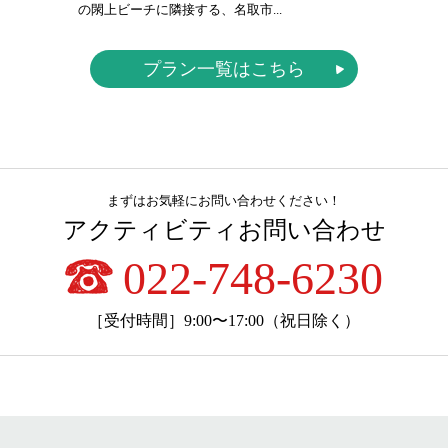
の閖上ビーチに隣接する、名取市...
プラン一覧はこちら
まずはお気軽にお問い合わせください！
アクティビティお問い合わせ
022-748-6230
［受付時間］9:00〜17:00（祝日除く）